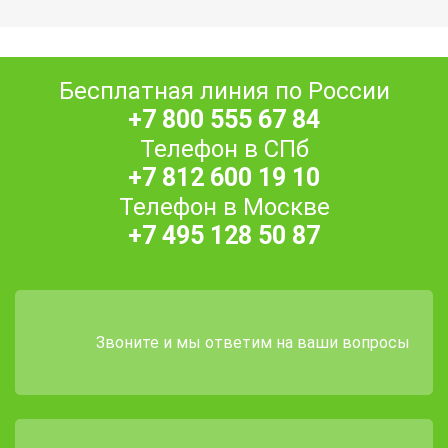
Бесплатная линия по России
+7 800 555 67 84
Телефон в СПб
+7 812 600 19 10
Телефон в Москве
+7 495 128 50 87
Звоните и мы ответим на ваши вопросы