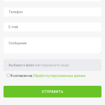
Телефон
E-mail
Сообщение
Выберите файл
или перенесите сюда
Я согласен на
Обработку персональных данных