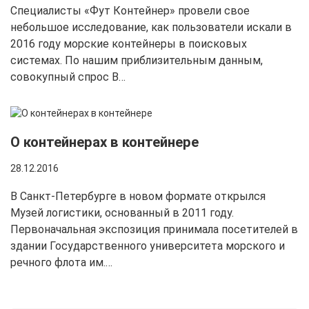
Специалисты «Фут Контейнер» провели свое
небольшое исследование, как пользователи искали в
2016 году морские контейнеры в поисковых
системах. По нашим приблизительным данным,
совокупный спрос В…
О контейнерах в контейнере
28.12.2016
В Санкт-Петербурге в новом формате открылся
Музей логистики, основанный в 2011 году.
Первоначальная экспозиция принимала посетителей в
здании Государственного университета морского и
речного флота им.…