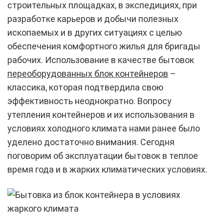
строительных площадках, в экспедициях, при
разработке карьеров и добычи полезных
ископаемых и в других ситуациях с целью
обеспечения комфортного жилья для бригады
рабочих. Использование в качестве бытовок
переоборудованных блок контейнеров
–
классика, которая подтвердила свою
эффективность неоднократно. Вопросу
утепления контейнеров и их использования в
условиях холодного климата нами ранее было
уделено достаточно внимания. Сегодня
поговорим об эксплуатации бытовок в теплое
время года и в жарких климатических условиях.