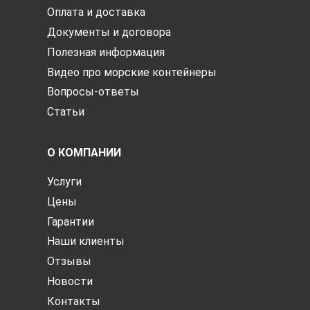
Оплата и доставка
Документы и договора
Полезная информация
Видео про морские контейнеры
Вопросы-ответы
Статьи
О КОМПАНИИ
Услуги
Цены
Гарантии
Наши клиенты
Отзывы
Новости
Контакты