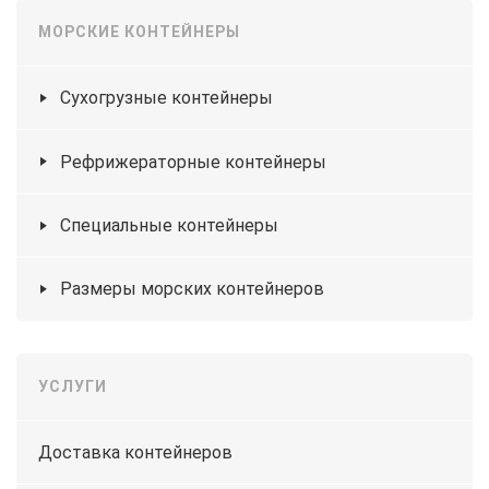
МОРСКИЕ КОНТЕЙНЕРЫ
Сухогрузные контейнеры
Рефрижераторные контейнеры
Специальные контейнеры
Размеры морских контейнеров
УСЛУГИ
Доставка контейнеров