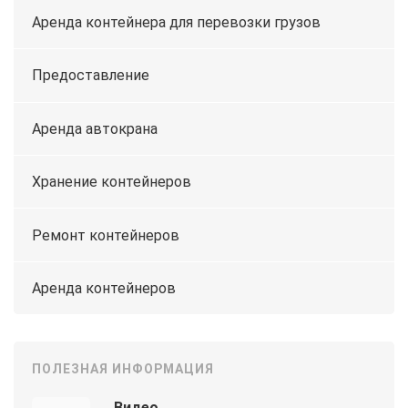
Аренда контейнера для перевозки грузов
Предоставление
Аренда автокрана
Хранение контейнеров
Ремонт контейнеров
Аренда контейнеров
ПОЛЕЗНАЯ ИНФОРМАЦИЯ
Видео