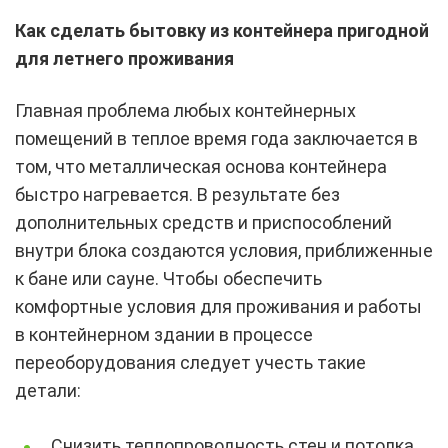
Как сделать бытовку из контейнера пригодной
для летнего проживания
Главная проблема любых контейнерных
помещений в теплое время года заключается в
том, что металлическая основа контейнера
быстро нагревается. В результате без
дополнительных средств и приспособлений
внутри блока создаются условия, приближенные
к бане или сауне. Чтобы обеспечить
комфортные условия для проживания и работы
в контейнерном здании в процессе
переоборудования следует учесть такие
детали:
Снизить теплопроводность стен и потолка,