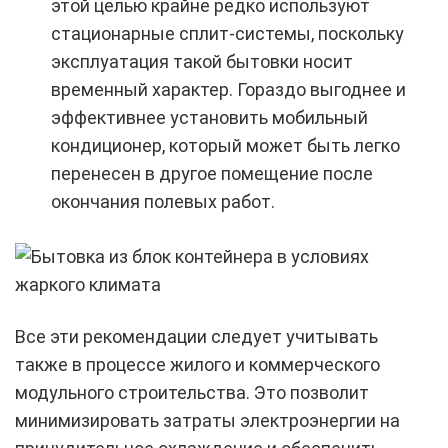
этой целью крайне редко используют
стационарные сплит-системы, поскольку
эксплуатация такой бытовки носит
временный характер. Гораздо выгоднее и
эффективнее установить мобильный
кондиционер, который может быть легко
перенесен в другое помещение после
окончания полевых работ.
Все эти рекомендации следует учитывать
также в процессе жилого и коммерческого
модульного строительства. Это позволит
минимизировать затраты электроэнергии на