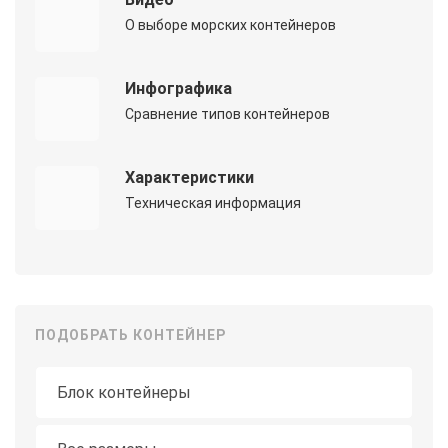
О выборе морских контейнеров
Инфографика
Сравнение типов контейнеров
Характеристики
Техническая информация
ПОДОБРАТЬ КОНТЕЙНЕР
Тип контейнера
Длина