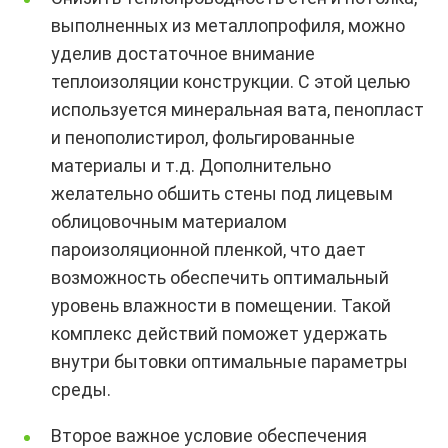
выполненных из металлопрофиля, можно
уделив достаточное внимание
теплоизоляции конструкции. С этой целью
используется минеральная вата, пенопласт
и пенополистирол, фольгированные
материалы и т.д. Дополнительно
желательно обшить стены под лицевым
облицовочным материалом
пароизоляционной пленкой, что дает
возможность обеспечить оптимальный
уровень влажности в помещении. Такой
комплекс действий поможет удержать
внутри бытовки оптимальные параметры
среды.
Второе важное условие обеспечения