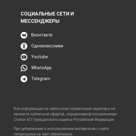
СОЦИАЛЬНЫЕ СЕТИ И
МЕССЕНДЖЕРЫ
Вконтакте
Одноклассники
Youtube
WhatsApp
Telegram
Вся информация на сайте носит справочный характер и не
является публичной офертой, определяемой положениями
Статьи 437 Гражданского кодекса Российской Федерации.
При цитировании и использовании материалов с сайта
гиперссылка на сайт обязательна.