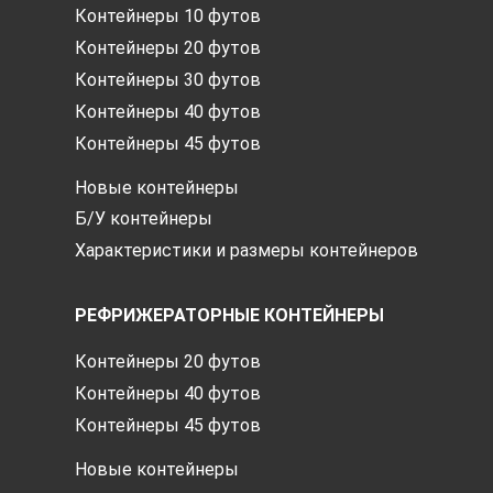
Контейнеры 10 футов
Контейнеры 20 футов
Контейнеры 30 футов
Контейнеры 40 футов
Контейнеры 45 футов
Новые контейнеры
Б/У контейнеры
Характеристики и размеры контейнеров
РЕФРИЖЕРАТОРНЫЕ КОНТЕЙНЕРЫ
Контейнеры 20 футов
Контейнеры 40 футов
Контейнеры 45 футов
Новые контейнеры