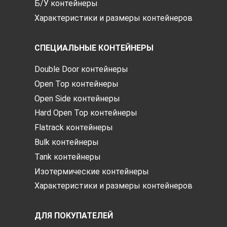
Б/У контейнеры
Характеристики и размеры контейнеров
СПЕЦИАЛЬНЫЕ КОНТЕЙНЕРЫ
Double Door контейнеры
Open Top контейнеры
Open Side контейнеры
Hard Open Top контейнеры
Flatrack контейнеры
Bulk контейнеры
Tank контейнеры
Изотермические контейнеры
Характеристики и размеры контейнеров
ДЛЯ ПОКУПАТЕЛЕЙ