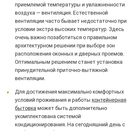
приемлемой температуры и увлажненности
воздуха — вентиляция. Естественной
вентиляции часто бывает недостаточно при
условии экстра высоких температур. Здесь
очень важно позаботиться о правильном
архитектурном решении при выборе зон
расположения оконных и дверных проемов.
Оптимальным решением станет установка
принудительной приточно-вытяжной
вентиляции.
Для достижения максимально комфортных
условий проживания и работы
контейнерная
бытовка
может быть дополнительно
укомплектована системой
кондиционирования. На сегодняшний день с