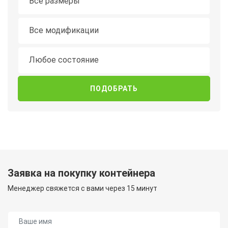
Все размеры
Модификация
Все модификации
Состояние
Любое состояние
Заявка на покупку контейнера
Менеджер свяжется с вами через 15 минут
Ваше имя