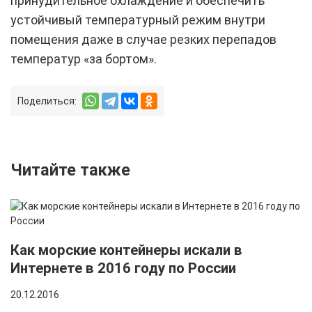
принудительное охлаждение и обеспечить
устойчивый температурный режим внутри
помещения даже в случае резких перепадов
температур «за бортом».
Поделиться:
Читайте также
Как морские контейнеры искали в
Интернете в 2016 году по России
20.12.2016