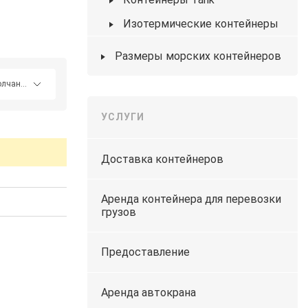
Изотермические контейнеры
Размеры морских контейнеров
УСЛУГИ
Доставка контейнеров
Аренда контейнера для перевозки
грузов
Предоставление
Аренда автокрана