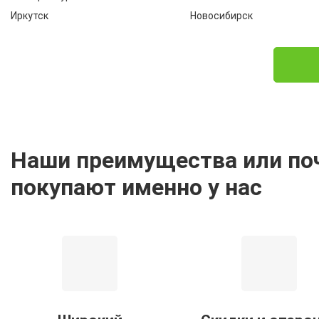
Иркутск
Новосибирск
Наши преимущества или по
покупают именно у нас