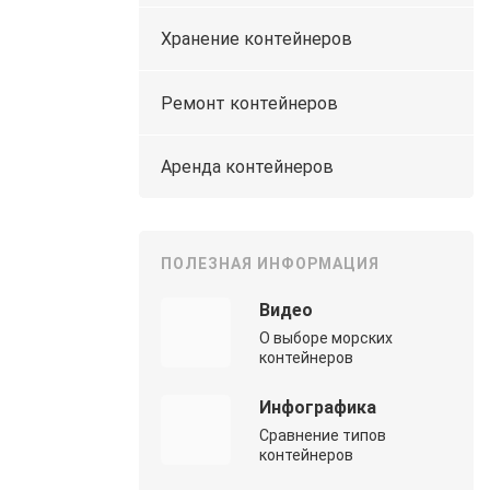
Хранение контейнеров
Ремонт контейнеров
Аренда контейнеров
ПОЛЕЗНАЯ ИНФОРМАЦИЯ
Видео
О выборе морских
контейнеров
Инфографика
Сравнение типов
контейнеров