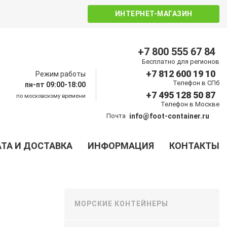
ИНТЕРНЕТ-МАГАЗИН
+7 800 555 67 84
Бесплатно для регионов
+7 812 600 19 10
Режим работы
Телефон в СПб
пн-пт 09:00-18:00
+7 495 128 50 87
по московскому времени
Телефон в Москве
Почта
info@foot-container.ru
ТА И ДОСТАВКА
ИНФОРМАЦИЯ
КОНТАКТЫ
МОРСКИЕ КОНТЕЙНЕРЫ