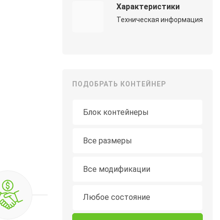
Характеристики
Техническая информация
ПОДОБРАТЬ КОНТЕЙНЕР
Тип контейнера
Длина
Все размеры
Модификация
Все модификации
Состояние
Любое состояние