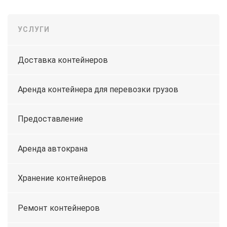
УСЛУГИ
Доставка контейнеров
Аренда контейнера для перевозки грузов
Предоставление
Аренда автокрана
Хранение контейнеров
Ремонт контейнеров