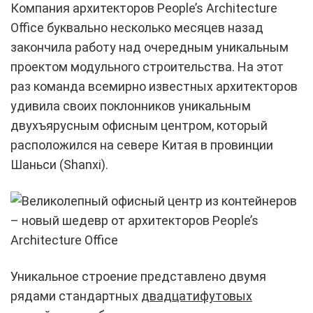
Компания архитекторов People’s Architecture
Office буквально несколько месяцев назад
закончила работу над очередным уникальным
проектом модульного строительства. На этот
раз команда всемирно известных архитекторов
удивила своих поклонников уникальным
двухъярусным офисным центром, который
расположился на севере Китая в провинции
Шаньси (Shanxi).
Уникальное строение представлено двумя
рядами стандартных
двадцатифутовых