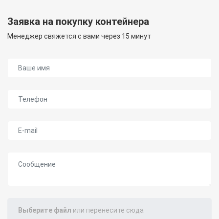
Заявка на покупку контейнера
Менеджер свяжется с вами через 15 минут
Ваше имя
Телефон
E-mail
Сообщение
Выберите файл
или перенесите сюда