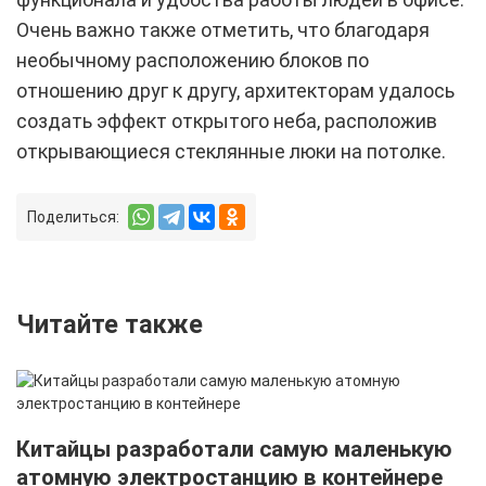
Очень важно также отметить, что благодаря
необычному расположению блоков по
отношению друг к другу, архитекторам удалось
создать эффект открытого неба, расположив
открывающиеся стеклянные люки на потолке.
Поделиться:
Читайте также
Китайцы разработали самую маленькую
атомную электростанцию в контейнере