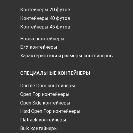
Контейнеры 20 футов
Контейнеры 40 футов
Контейнеры 45 футов
Новые контейнеры
Б/У контейнеры
Характеристики и размеры контейнеров
СПЕЦИАЛЬНЫЕ КОНТЕЙНЕРЫ
Double Door контейнеры
Open Top контейнеры
Open Side контейнеры
Hard Open Top контейнеры
Flatrack контейнеры
Bulk контейнеры