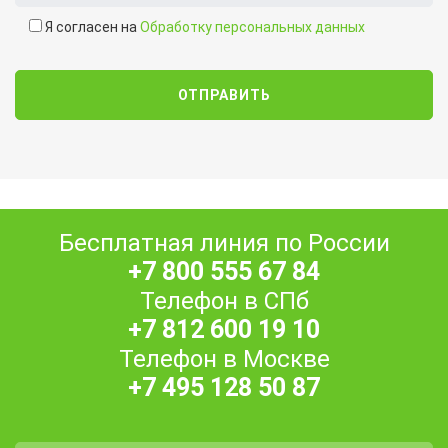
Я согласен на
Обработку персональных данных
Бесплатная линия по России
+7 800 555 67 84
Телефон в СПб
+7 812 600 19 10
Телефон в Москве
+7 495 128 50 87