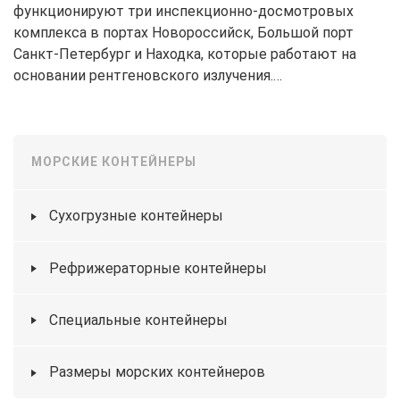
функционируют три инспекционно-досмотровых
комплекса в портах Новороссийск, Большой порт
Санкт-Петербург и Находка, которые работают на
основании рентгеновского излучения.…
МОРСКИЕ КОНТЕЙНЕРЫ
Сухогрузные контейнеры
Рефрижераторные контейнеры
Специальные контейнеры
Размеры морских контейнеров