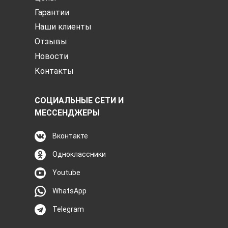
Гарантии
Наши клиенты
Отзывы
Новости
Контакты
СОЦИАЛЬНЫЕ СЕТИ И
МЕССЕНДЖЕРЫ
Вконтакте
Одноклассники
Youtube
WhatsApp
Telegram