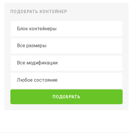
ПОДОБРАТЬ КОНТЕЙНЕР
Тип контейнера
Длина
Все размеры
Модификация
Все модификации
Состояние
Любое состояние