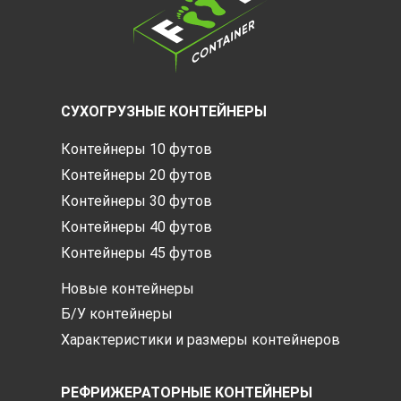
СУХОГРУЗНЫЕ КОНТЕЙНЕРЫ
Контейнеры 10 футов
Контейнеры 20 футов
Контейнеры 30 футов
Контейнеры 40 футов
Контейнеры 45 футов
Новые контейнеры
Б/У контейнеры
Характеристики и размеры контейнеров
РЕФРИЖЕРАТОРНЫЕ КОНТЕЙНЕРЫ