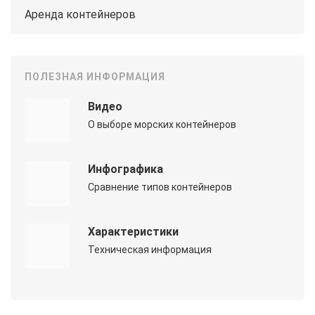
Аренда контейнеров
ПОЛЕЗНАЯ ИНФОРМАЦИЯ
Видео
О выборе морских контейнеров
Инфографика
Сравнение типов контейнеров
Характеристики
Техническая информация