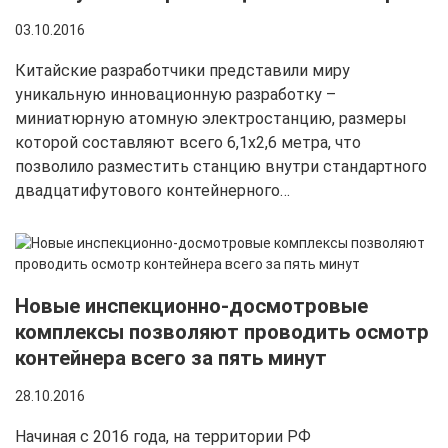
03.10.2016
Китайские разработчики представили миру
уникальную инновационную разработку –
миниатюрную атомную электростанцию, размеры
которой составляют всего 6,1х2,6 метра, что
позволило разместить станцию внутри стандартного
двадцатифутового контейнерного…
Новые инспекционно-досмотровые
комплексы позволяют проводить осмотр
контейнера всего за пять минут
28.10.2016
Начиная с 2016 года, на территории РФ