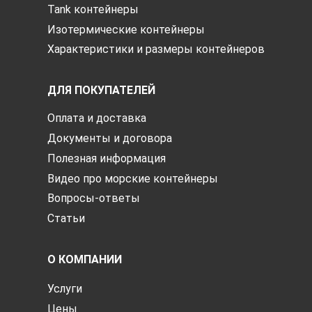
Tank контейнеры
Изотермические контейнеры
Характеристики и размеры контейнеров
ДЛЯ ПОКУПАТЕЛЕЙ
Оплата и доставка
Документы и договора
Полезная информация
Видео про морские контейнеры
Вопросы-ответы
Статьи
О КОМПАНИИ
Услуги
Цены