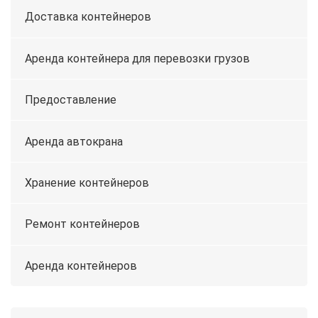
Доставка контейнеров
Аренда контейнера для перевозки грузов
Предоставление
Аренда автокрана
Хранение контейнеров
Ремонт контейнеров
Аренда контейнеров