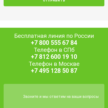
Бесплатная линия по России
+7 800 555 67 84
Телефон в СПб
+7 812 600 19 10
Телефон в Москве
+7 495 128 50 87
Звоните и мы ответим на ваши вопросы