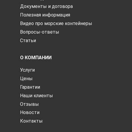
Документы и договора
Полезная информация
Видео про морские контейнеры
Вопросы-ответы
Статьи
О КОМПАНИИ
Услуги
Цены
Гарантии
Наши клиенты
Отзывы
Новости
Контакты