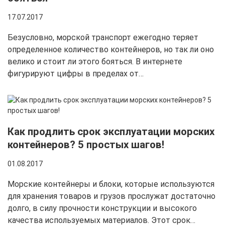
17.07.2017
Безусловно, морской транспорт ежегодно теряет
определенное количество контейнеров, но так ли оно
велико и стоит ли этого бояться. В интернете
фигурируют цифры в пределах от…
Как продлить срок эксплуатации морских
контейнеров? 5 простых шагов!
01.08.2017
Морские контейнеры и блоки, которые используются
для хранения товаров и грузов прослужат достаточно
долго, в силу прочности конструкции и высокого
качества используемых материалов. Этот срок…