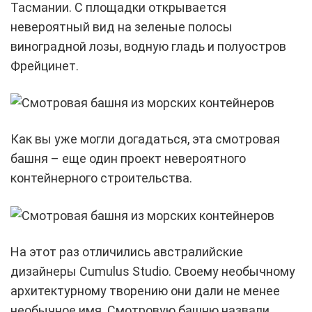
Тасмании. С площадки открывается
невероятный вид на зеленые полосы
виноградной лозы, водную гладь и полуостров
Фрейцинет.
Как вы уже могли догадаться, эта смотровая
башня – еще один проект невероятного
контейнерного строительства.
На этот раз отличились австралийские
дизайнеры Cumulus Studio. Своему необычному
архитектурному творению они дали не менее
необычное имя. Смотровую башню назвали