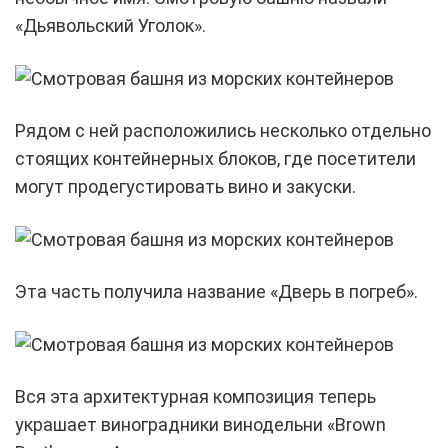
«Дьявольский Уголок».
Рядом с ней расположились несколько отдельно
стоящих контейнерных блоков, где посетители
могут продегустировать вино и закуски.
Эта часть получила название «Дверь в погреб».
Вся эта архитектурная композиция теперь
украшает виноградники винодельни «Brown