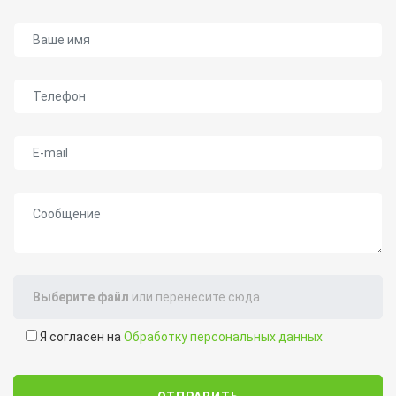
Ваше имя
Телефон
E-mail
Сообщение
Выберите файл
или перенесите сюда
Я согласен на
Обработку персональных данных