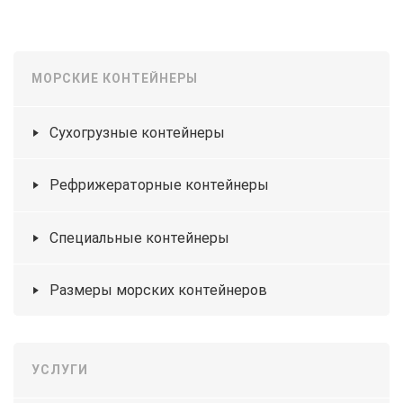
МОРСКИЕ КОНТЕЙНЕРЫ
Сухогрузные контейнеры
Рефрижераторные контейнеры
Специальные контейнеры
Размеры морских контейнеров
УСЛУГИ