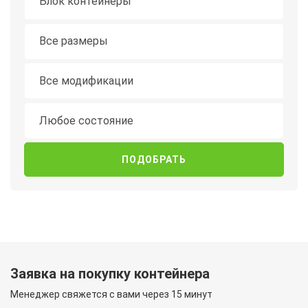
Длина
Все размеры
Модификация
Все модификации
Состояние
Любое состояние
Заявка на покупку контейнера
Менеджер свяжется с вами через 15 минут