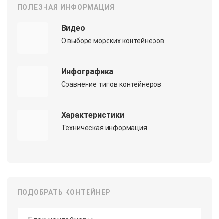
ПОЛЕЗНАЯ ИНФОРМАЦИЯ
Видео
О выборе морских контейнеров
Инфографика
Сравнение типов контейнеров
Характеристики
Техническая информация
ПОДОБРАТЬ КОНТЕЙНЕР
Тип контейнера