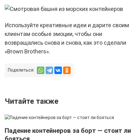
Используйте креативные идеи и дарите своим
клиентам особые эмоции, чтобы они
возвращались снова и снова, как это сделали
«Brown Brothers».
Поделиться:
Читайте также
Падение контейнеров за борт — стоит ли
бояться