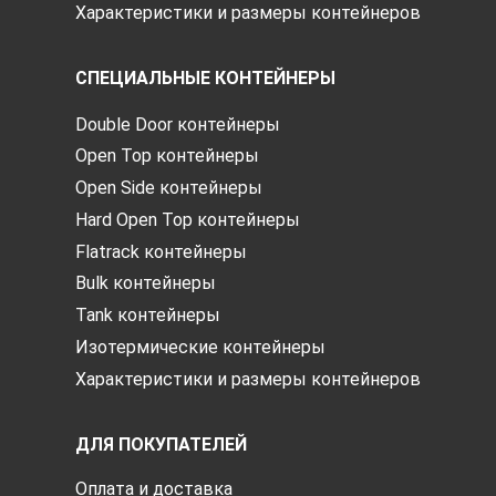
Характеристики и размеры контейнеров
СПЕЦИАЛЬНЫЕ КОНТЕЙНЕРЫ
Double Door контейнеры
Open Top контейнеры
Open Side контейнеры
Hard Open Top контейнеры
Flatrack контейнеры
Bulk контейнеры
Tank контейнеры
Изотермические контейнеры
Характеристики и размеры контейнеров
ДЛЯ ПОКУПАТЕЛЕЙ
Оплата и доставка