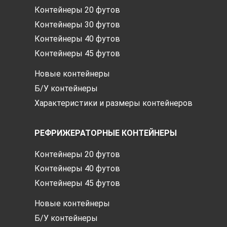
Контейнеры 20 футов
Контейнеры 30 футов
Контейнеры 40 футов
Контейнеры 45 футов
Новые контейнеры
Б/У контейнеры
Характеристики и размеры контейнеров
РЕФРИЖЕРАТОРНЫЕ КОНТЕЙНЕРЫ
Контейнеры 20 футов
Контейнеры 40 футов
Контейнеры 45 футов
Новые контейнеры
Б/У контейнеры