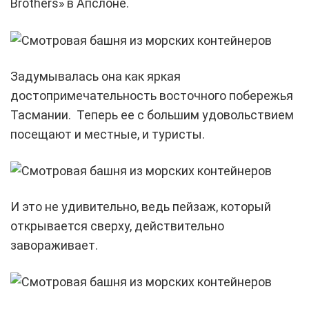
Brothers» в Апслоне.
Задумывалась она как яркая
достопримечательность восточного побережья
Тасмании. Теперь ее с большим удовольствием
посещают и местные, и туристы.
И это не удивительно, ведь пейзаж, который
открывается сверху, действительно
завораживает.