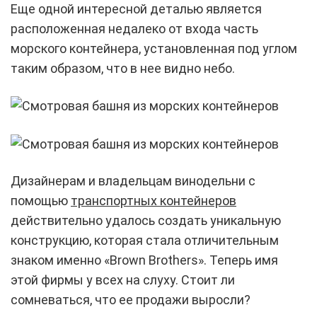
Еще одной интересной деталью является
расположенная недалеко от входа часть
морского контейнера, установленная под углом
таким образом, что в нее видно небо.
Дизайнерам и владельцам винодельни с
помощью
транспортных контейнеров
действительно удалось создать уникальную
конструкцию, которая стала отличительным
знаком именно «Brown Brothers». Теперь имя
этой фирмы у всех на слуху. Стоит ли
сомневаться, что ее продажи выросли?