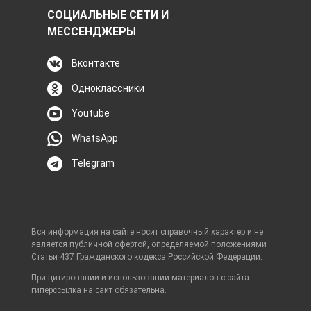
СОЦИАЛЬНЫЕ СЕТИ И
МЕССЕНДЖЕРЫ
Вконтакте
Одноклассники
Youtube
WhatsApp
Telegram
Вся информация на сайте носит справочный характер и не
является публичной офертой, определяемой положениями
Статьи 437 Гражданского кодекса Российской Федерации.
При цитировании и использовании материалов с сайта
гиперссылка на сайт обязательна.