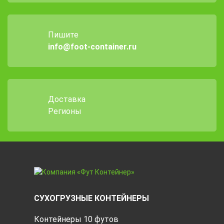
Пишите
info@foot-container.ru
Доставка
Регионы
СУХОГРУЗНЫЕ КОНТЕЙНЕРЫ
Контейнеры 10 футов