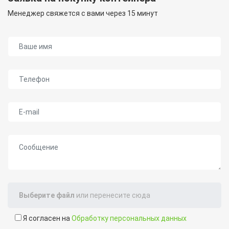
Менеджер свяжется с вами через 15 минут
Ваше имя
Телефон
E-mail
Сообщение
Выберите файл
или перенесите сюда
Я согласен на
Обработку персональных данных