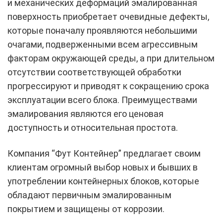
и механических деформаций эмалированная
поверхность приобретает очевидные дефекты,
которые поначалу проявляются небольшими
очагами, подверженными всем агрессивным
факторам окружающей среды, а при длительном
отсутствии соответствующей обработки
прогрессируют и приводят к сокращению срока
эксплуатации всего блока. Преимуществами
эмалирования являются его ценовая
доступность и относительная простота.
Компания “Фут Контейнер” предлагает своим
клиентам огромный выбор новых и бывших в
употреблении контейнерных блоков, которые
обладают первичным эмалированным
покрытием и защищены от коррозии.