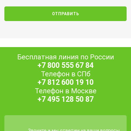
Бесплатная линия по России
+7 800 555 67 84
Телефон в СПб
+7 812 600 19 10
Телефон в Москве
+7 495 128 50 87
Звоните и мы ответим на ваши вопросы