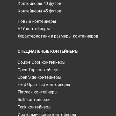
Контейнеры 40 футов
Контейнеры 45 футов
Новые контейнеры
Б/У контейнеры
Характеристики и размеры контейнеров
СПЕЦИАЛЬНЫЕ КОНТЕЙНЕРЫ
Double Door контейнеры
Open Top контейнеры
Open Side контейнеры
Hard Open Top контейнеры
Flatrack контейнеры
Bulk контейнеры
Tank контейнеры
Изотермические контейнеры