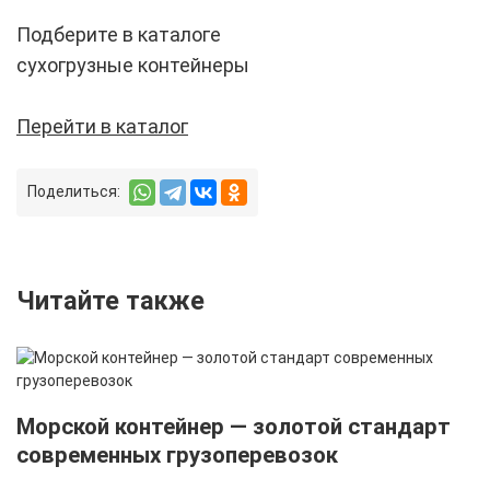
Подберите в каталоге
сухогрузные контейнеры
Перейти в каталог
Поделиться:
Читайте также
Морской контейнер — золотой стандарт
современных грузоперевозок