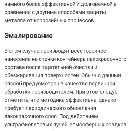
намного более эффективной и долговечной в
сравнении с другими способами защиты
металла от коррозийных процессов.
Эмалирование
В этом случае производят всестороннее
нанесение на стенки контейнера лакокрасочного
состава после тщательной очистки и
обезжиривания поверхностей. Обычно данный
способ предусмотрен в качестве первичной
обработки производителем. При этом следует
отметить, что методика эффективна, однако
требует периодического обновления
лакокрасочного слоя. Под действием
ультрафиолетовых лучей, атмосферных осадков