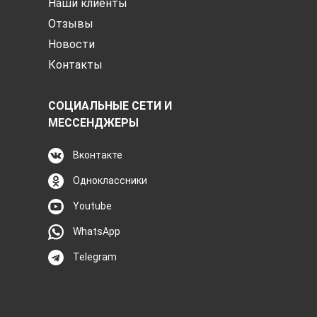
Наши клиенты
Отзывы
Новости
Контакты
СОЦИАЛЬНЫЕ СЕТИ И
МЕССЕНДЖЕРЫ
Вконтакте
Одноклассники
Youtube
WhatsApp
Telegram