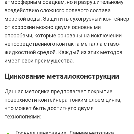
атмосферным осадкам, но и разрушительному
воздействию сложного солевого состава
морской воды. Защитить сухогрузный контейнер
от коррозии можно двумя основными
способами, которые основаны на исключении
непосредственного контакта металла с газо-
жидкостной средой. Каждый из этих методов
имеет свои преимущества.
Цинкование металлоконструкции
Данная методика предполагает покрытие
поверхности контейнера тонким слоем цинка,
что может быть достигнуто двумя
технологиями:
Горячее цинкование. Данная методика