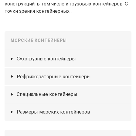
конструкций, в том числе и грузовых контейнеров. С
точки зрения контейнерных…
МОРСКИЕ КОНТЕЙНЕРЫ
Сухогрузные контейнеры
Рефрижераторные контейнеры
Специальные контейнеры
Размеры морских контейнеров