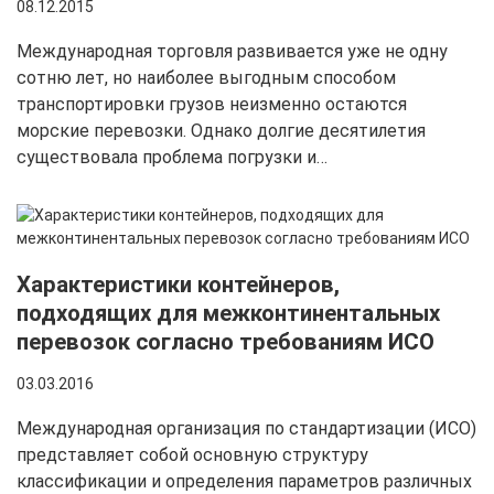
08.12.2015
Международная торговля развивается уже не одну
сотню лет, но наиболее выгодным способом
транспортировки грузов неизменно остаются
морские перевозки. Однако долгие десятилетия
существовала проблема погрузки и…
Характеристики контейнеров,
подходящих для межконтинентальных
перевозок согласно требованиям ИСО
03.03.2016
Международная организация по стандартизации (ИСО)
представляет собой основную структуру
классификации и определения параметров различных