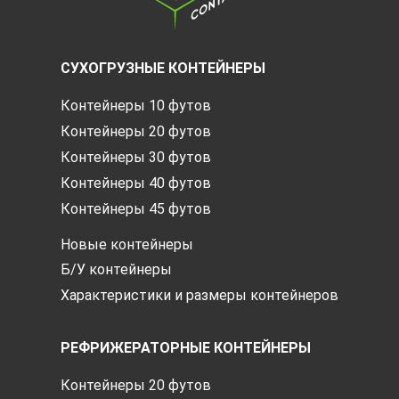
СУХОГРУЗНЫЕ КОНТЕЙНЕРЫ
Контейнеры 10 футов
Контейнеры 20 футов
Контейнеры 30 футов
Контейнеры 40 футов
Контейнеры 45 футов
Новые контейнеры
Б/У контейнеры
Характеристики и размеры контейнеров
РЕФРИЖЕРАТОРНЫЕ КОНТЕЙНЕРЫ
Контейнеры 20 футов