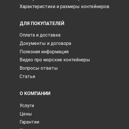
Характеристики и размеры контейнеров
ДЛЯ ПОКУПАТЕЛЕЙ
Оплата и доставка
Документы и договора
Полезная информация
Видео про морские контейнеры
Вопросы-ответы
Статьи
О КОМПАНИИ
Услуги
Цены
Гарантии