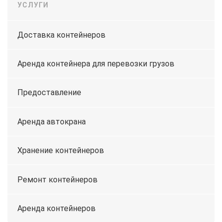
УСЛУГИ
Доставка контейнеров
Аренда контейнера для перевозки грузов
Предоставление
Аренда автокрана
Хранение контейнеров
Ремонт контейнеров
Аренда контейнеров