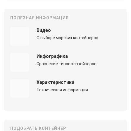
ПОЛЕЗНАЯ ИНФОРМАЦИЯ
Видео
О выборе морских контейнеров
Инфографика
Сравнение типов контейнеров
Характеристики
Техническая информация
ПОДОБРАТЬ КОНТЕЙНЕР