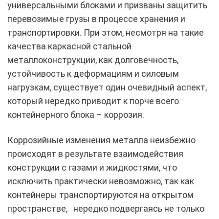
универсальными блоками и призваны защитить
перевозимые грузы в процессе хранения и
транспортировки. При этом, несмотря на такие
качества каркасной стальной
металлоконструкции, как долговечность,
устойчивость к деформациям и силовым
нагрузкам, существует один очевидный аспект,
который нередко приводит к порче всего
контейнерного блока – коррозия.
Коррозийные изменения металла неизбежно
происходят в результате взаимодействия
конструкции с газами и жидкостями, что
исключить практически невозможно, так как
контейнеры транспортируются на открытом
пространстве, нередко подвергаясь не только