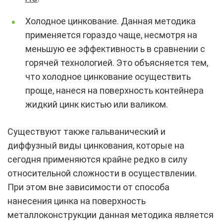
Холодное цинкование. Данная методика
применяется гораздо чаще, несмотря на
меньшую ее эффективность в сравнении с
горячей технологией. Это объясняется тем,
что холодное цинкование осуществить
проще, нанеся на поверхность контейнера
жидкий цинк кистью или валиком.
Существуют также гальванический и
диффузный виды цинкования, которые на
сегодня применяются крайне редко в силу
относительной сложности в осуществлении.
При этом вне зависимости от способа
нанесения цинка на поверхность
металлоконструкции данная методика является