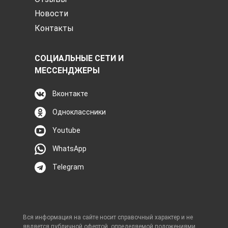
Новости
Контакты
СОЦИАЛЬНЫЕ СЕТИ И
МЕССЕНДЖЕРЫ
Вконтакте
Одноклассники
Youtube
WhatsApp
Telegram
Вся информация на сайте носит справочный характер и не
является публичной офертой, определяемой положениями