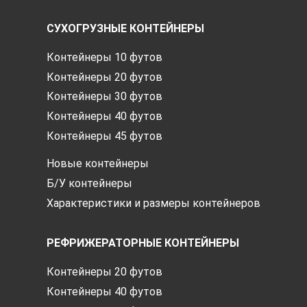
СУХОГРУЗНЫЕ КОНТЕЙНЕРЫ
Контейнеры 10 футов
Контейнеры 20 футов
Контейнеры 30 футов
Контейнеры 40 футов
Контейнеры 45 футов
Новые контейнеры
Б/У контейнеры
Характеристики и размеры контейнеров
РЕФРИЖЕРАТОРНЫЕ КОНТЕЙНЕРЫ
Контейнеры 20 футов
Контейнеры 40 футов