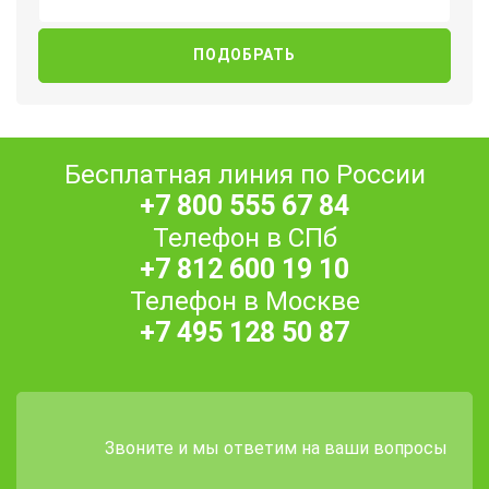
Бесплатная линия по России
+7 800 555 67 84
Телефон в СПб
+7 812 600 19 10
Телефон в Москве
+7 495 128 50 87
Звоните и мы ответим на ваши вопросы