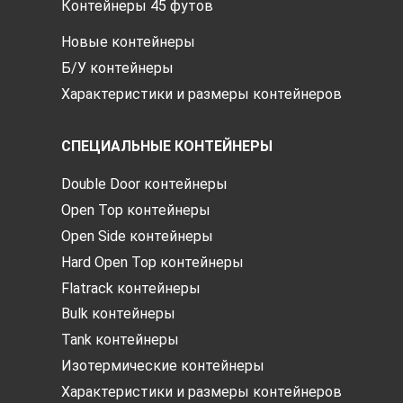
Контейнеры 45 футов
Новые контейнеры
Б/У контейнеры
Характеристики и размеры контейнеров
СПЕЦИАЛЬНЫЕ КОНТЕЙНЕРЫ
Double Door контейнеры
Open Top контейнеры
Open Side контейнеры
Hard Open Top контейнеры
Flatrack контейнеры
Bulk контейнеры
Tank контейнеры
Изотермические контейнеры
Характеристики и размеры контейнеров