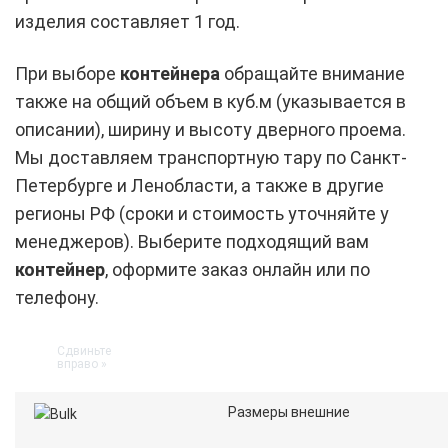
изделия составляет 1 год.
При выборе
контейнера
обращайте внимание
также на общий объем в куб.м (указывается в
описании), ширину и высоту дверного проема.
Мы доставляем транспортную тару по Санкт-
Петербурге и Ленобласти, а также в другие
регионы РФ (сроки и стоимость уточняйте у
менеджеров). Выберите подходящий вам
контейнер
, оформите заказ онлайн или по
телефону.
Размеры внешние