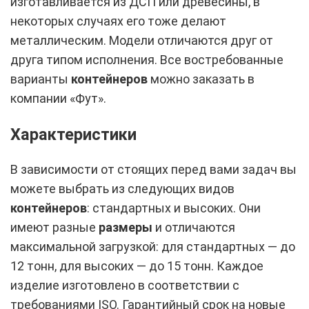
изготавливается из ДСП или древесины, в
некоторых случаях его тоже делают
металлическим. Модели отличаются друг от
друга типом исполнения. Все востребованные
варианты
контейнеров
можно заказать в
компании «Фут».
Характеристики
В зависимости от стоящих перед вами задач вы
можете выбрать из следующих видов
контейнеров
: стандартных и высоких. Они
имеют разные
размеры
и отличаются
максимальной загрузкой: для стандартных — до
12 тонн, для высоких — до 15 тонн. Каждое
изделие изготовлено в соответствии с
требованиями ISO. Гарантийный срок на новые