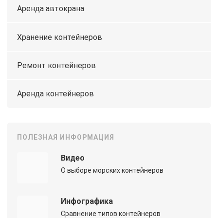
Аренда автокрана
Хранение контейнеров
Ремонт контейнеров
Аренда контейнеров
ПОЛЕЗНАЯ ИНФОРМАЦИЯ
Видео
О выборе морских контейнеров
Инфографика
Сравнение типов контейнеров