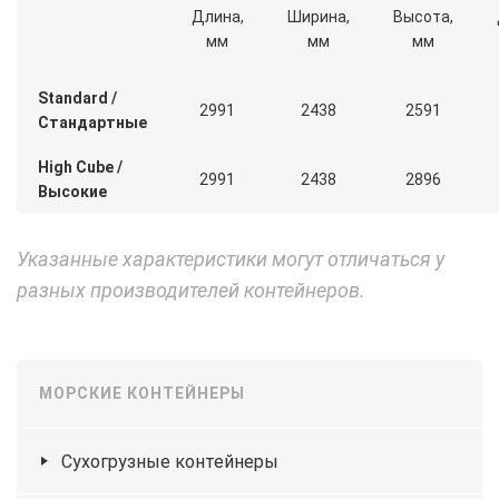
Длина,
Ширина,
Высота,
мм
мм
мм
Standard /
2991
2438
2591
Стандартные
High Cube /
2991
2438
2896
Высокие
Указанные характеристики могут отличаться у
разных производителей контейнеров.
МОРСКИЕ КОНТЕЙНЕРЫ
Сухогрузные контейнеры