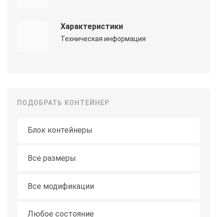
Характеристики
Техническая информация
ПОДОБРАТЬ КОНТЕЙНЕР
Тип контейнера
Длина
Все размеры
Модификация
Все модификации
Состояние
Любое состояние