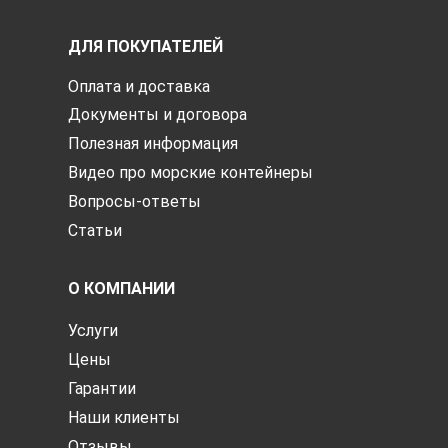
ДЛЯ ПОКУПАТЕЛЕЙ
Оплата и доставка
Документы и договора
Полезная информация
Видео про морские контейнеры
Вопросы-ответы
Статьи
О КОМПАНИИ
Услуги
Цены
Гарантии
Наши клиенты
Отзывы