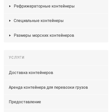
Рефрижераторные контейнеры
Специальные контейнеры
Размеры морских контейнеров
УСЛУГИ
Доставка контейнеров
Аренда контейнера для перевозки грузов
Предоставление