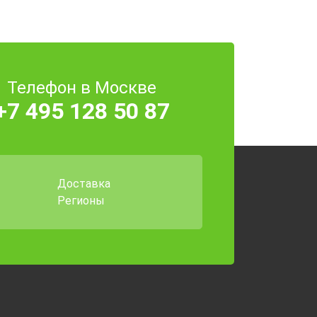
Телефон в Москве
+7 495 128 50 87
Доставка
Регионы