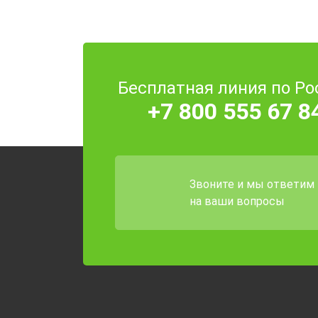
Бесплатная линия по Ро
+7 800 555 67 8
Звоните и мы ответим
на ваши вопросы