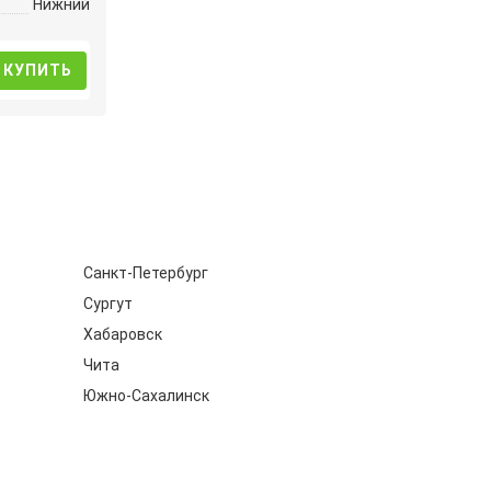
Нижний
КУПИТЬ
Санкт-Петербург
Сургут
Хабаровск
Чита
Южно-Сахалинск