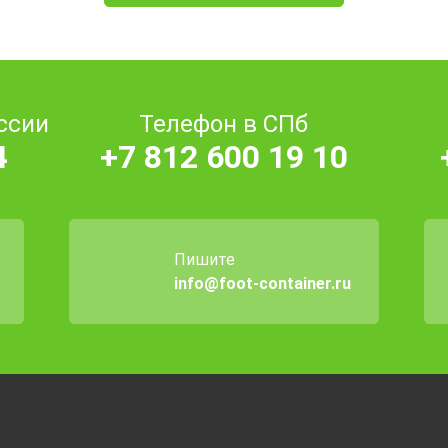
ссии
Телефон в СПб
4
+7 812 600 19 10
Пишите
info@foot-container.ru