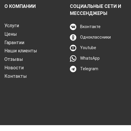
О КОМПАНИИ
СОЦИАЛЬНЫЕ СЕТИ И
МЕССЕНДЖЕРЫ
Услуги
Вконтакте
Цены
Одноклассники
Гарантии
Youtube
Наши клиенты
WhatsApp
Отзывы
Новости
Telegram
Контакты