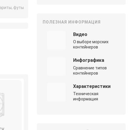
ариты, футы
ПОЛЕЗНАЯ ИНФОРМАЦИЯ
Видео
О выборе морских
контейнеров
Инфографика
Сравнение типов
контейнеров
Характеристики
Техническая
информация