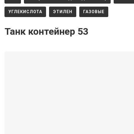
УГЛЕКИСЛОТА
ЭТИЛЕН
ГАЗОВЫЕ
Танк контейнер 53