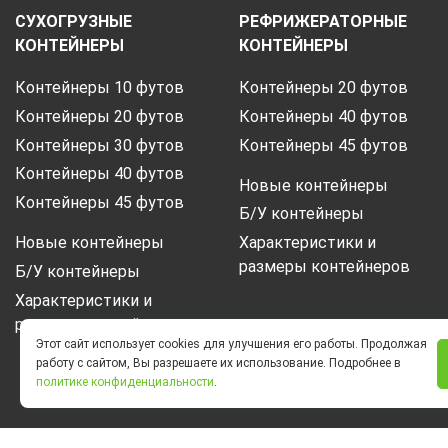
СУХОГРУЗНЫЕ
РЕФРИЖЕРАТОРНЫЕ
КОНТЕЙНЕРЫ
КОНТЕЙНЕРЫ
Контейнеры 10 футов
Контейнеры 20 футов
Контейнеры 20 футов
Контейнеры 40 футов
Контейнеры 30 футов
Контейнеры 45 футов
Контейнеры 40 футов
Новые контейнеры
Контейнеры 45 футов
Б/У контейнеры
Новые контейнеры
Характеристики и
размеры контейнеров
Б/У контейнеры
Характеристики и
размеры контейнеров
Этот сайт использует cookies для улучшения его работы. Продолжая
работу с сайтом, Вы разрешаете их использование. Подробнее в
политике конфиденциальности
.