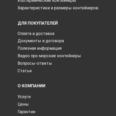
Изотермические контейнеры
Характеристики и размеры контейнеров
ДЛЯ ПОКУПАТЕЛЕЙ
Оплата и доставка
Документы и договора
Полезная информация
Видео про морские контейнеры
Вопросы-ответы
Статьи
О КОМПАНИИ
Услуги
Цены
Гарантии