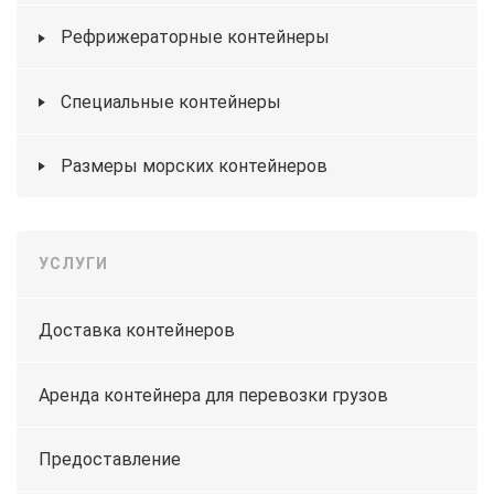
Рефрижераторные контейнеры
Специальные контейнеры
Размеры морских контейнеров
УСЛУГИ
Доставка контейнеров
Аренда контейнера для перевозки грузов
Предоставление