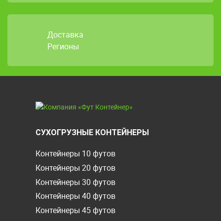
Доставка
Регионы
СУХОГРУЗНЫЕ КОНТЕЙНЕРЫ
Контейнеры 10 футов
Контейнеры 20 футов
Контейнеры 30 футов
Контейнеры 40 футов
Контейнеры 45 футов