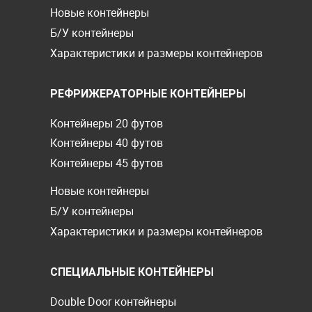
Новые контейнеры
Б/У контейнеры
Характеристики и размеры контейнеров
РЕФРИЖЕРАТОРНЫЕ КОНТЕЙНЕРЫ
Контейнеры 20 футов
Контейнеры 40 футов
Контейнеры 45 футов
Новые контейнеры
Б/У контейнеры
Характеристики и размеры контейнеров
СПЕЦИАЛЬНЫЕ КОНТЕЙНЕРЫ
Double Door контейнеры