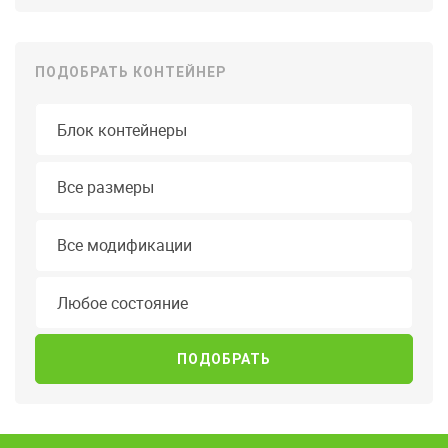
ПОДОБРАТЬ КОНТЕЙНЕР
Тип контейнера
Длина
Все размеры
Модификация
Все модификации
Состояние
Любое состояние