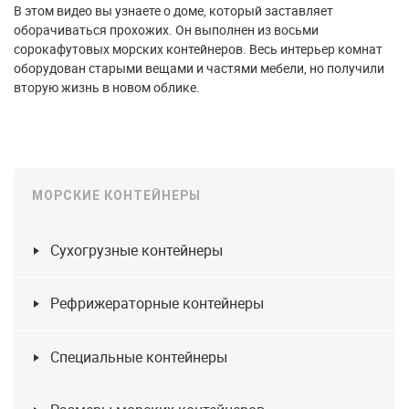
В этом видео вы узнаете о доме, который заставляет
оборачиваться прохожих. Он выполнен из восьми
сорокафутовых морских контейнеров. Весь интерьер комнат
оборудован старыми вещами и частями мебели, но получили
вторую жизнь в новом облике.
МОРСКИЕ КОНТЕЙНЕРЫ
Сухогрузные контейнеры
Рефрижераторные контейнеры
Специальные контейнеры