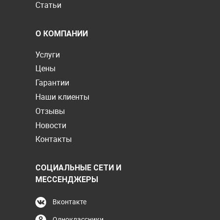
Статьи
О КОМПАНИИ
Услуги
Цены
Гарантии
Наши клиенты
Отзывы
Новости
Контакты
СОЦИАЛЬНЫЕ СЕТИ И
МЕССЕНДЖЕРЫ
Вконтакте
Одноклассники