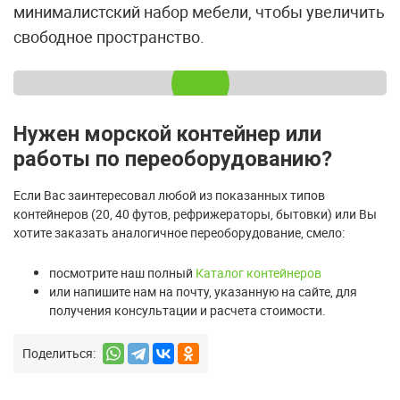
минималистский набор мебели, чтобы увеличить
свободное пространство.
Нужен морской контейнер или
работы по переоборудованию?
Если Вас заинтересовал любой из показанных типов
контейнеров (20, 40 футов, рефрижераторы, бытовки) или Вы
хотите заказать аналогичное переоборудование, смело:
посмотрите наш полный
Каталог контейнеров
или напишите нам на почту, указанную на сайте, для
получения консультации и расчета стоимости.
Поделиться: