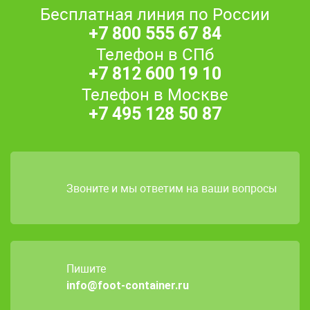
Бесплатная линия по России
+7 800 555 67 84
Телефон в СПб
+7 812 600 19 10
Телефон в Москве
+7 495 128 50 87
Звоните и мы ответим на ваши вопросы
Пишите
info@foot-container.ru