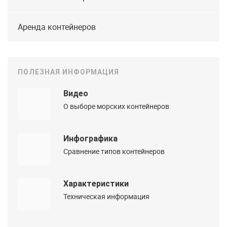
Аренда контейнеров
ПОЛЕЗНАЯ ИНФОРМАЦИЯ
Видео
О выборе морских контейнеров
Инфографика
Сравнение типов контейнеров
Характеристики
Техническая информация