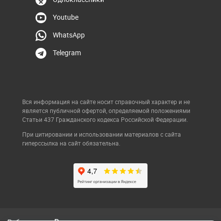
Youtube
WhatsApp
Telegram
Вся информация на сайте носит справочный характер и не
является публичной офертой, определяемой положениями
Статьи 437 Гражданского кодекса Российской Федерации.
При цитировании и использовании материалов с сайта
гиперссылка на сайт обязательна.