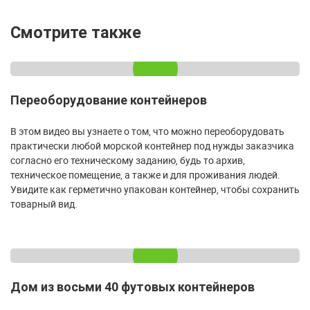
Смотрите также
Переоборудование контейнеров
В этом видео вы узнаете о том, что можно переоборудовать
практически любой морской контейнер под нужды заказчика
согласно его техническому заданию, будь то архив,
техническое помещение, а также и для проживания людей.
Увидите как герметично упакован контейнер, чтобы сохранить
товарный вид.
Дом из восьми 40 футовых контейнеров