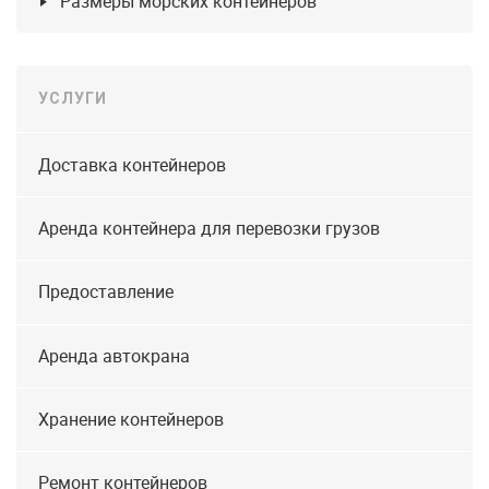
Размеры морских контейнеров
УСЛУГИ
Доставка контейнеров
Аренда контейнера для перевозки грузов
Предоставление
Аренда автокрана
Хранение контейнеров
Ремонт контейнеров