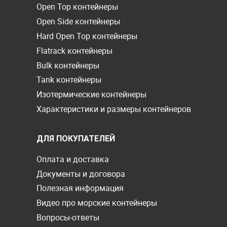
Open Top контейнеры
Open Side контейнеры
Hard Open Top контейнеры
Flatrack контейнеры
Bulk контейнеры
Tank контейнеры
Изотермические контейнеры
Характеристики и размеры контейнеров
ДЛЯ ПОКУПАТЕЛЕЙ
Оплата и доставка
Документы и договора
Полезная информация
Видео про морские контейнеры
Вопросы-ответы